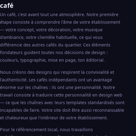
café
Un café, c'est avant tout une atmosphère. Notre première
étape consiste à comprendre l'âme de votre établissement
— votre concept, votre décoration, votre musique
d'ambiance, votre clientèle habituelle, ce qui vous
différencie des autres cafés du quartier. Ces éléments
fondateurs guident toutes nos décisions de design :
couleurs, typographie, mise en page, ton éditorial.
Nous créons des designs qui respirent la convivialité et
l'authenticité. Les cafés indépendants ont un avantage
énorme sur les chaînes : ils ont une personnalité. Notre
travail consiste à traduire cette personnalité en design web
— ce que les chaînes avec leurs templates standardisés sont
incapables de faire. Votre site doit être aussi reconnaissable
et chaleureux que l'intérieur de votre établissement.
Pour le référencement local, nous travaillons