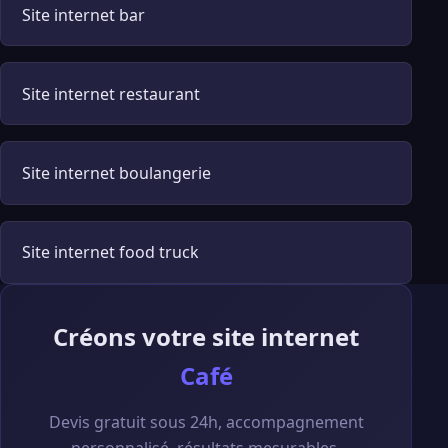
Site internet bar
Site internet restaurant
Site internet boulangerie
Site internet food truck
Créons votre site internet
Café
Devis gratuit sous 24h, accompagnement