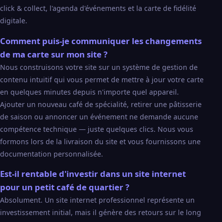
click & collect, l'agenda d'événements et la carte de fidélité
digitale.
Comment puis-je communiquer les changements
de ma carte sur mon site ?
Nous construisons votre site sur un système de gestion de
contenu intuitif qui vous permet de mettre à jour votre carte
en quelques minutes depuis n'importe quel appareil.
Ajouter un nouveau café de spécialité, retirer une pâtisserie
de saison ou annoncer un événement ne demande aucune
compétence technique — juste quelques clics. Nous vous
formons lors de la livraison du site et vous fournissons une
documentation personnalisée.
Est-il rentable d'investir dans un site internet
pour un petit café de quartier ?
Absolument. Un site internet professionnel représente un
investissement initial, mais il génère des retours sur le long