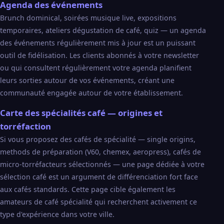
Agenda des événements
Brunch dominical, soirées musique live, expositions
temporaires, ateliers dégustation de café, quiz — un agenda
des événements régulièrement mis à jour est un puissant
outil de fidélisation. Les clients abonnés à votre newsletter
ou qui consultent régulièrement votre agenda planifient
leurs sorties autour de vos événements, créant une
communauté engagée autour de votre établissement.
Carte des spécialités café — origines et
torréfaction
Si vous proposez des cafés de spécialité — single origins,
methods de préparation (V60, chemex, aeropress), cafés de
micro-torréfacteurs sélectionnés — une page dédiée à votre
sélection café est un argument de différenciation fort face
aux cafés standards. Cette page cible également les
amateurs de café spécialité qui recherchent activement ce
type d'expérience dans votre ville.