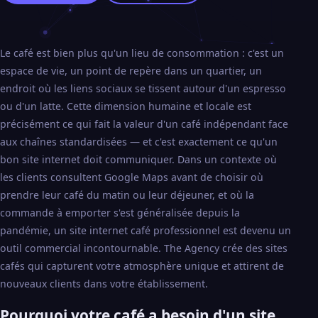
Le café est bien plus qu'un lieu de consommation : c'est un
espace de vie, un point de repère dans un quartier, un
endroit où les liens sociaux se tissent autour d'un espresso
ou d'un latte. Cette dimension humaine et locale est
précisément ce qui fait la valeur d'un café indépendant face
aux chaînes standardisées — et c'est exactement ce qu'un
bon site internet doit communiquer. Dans un contexte où
les clients consultent Google Maps avant de choisir où
prendre leur café du matin ou leur déjeuner, et où la
commande à emporter s'est généralisée depuis la
pandémie, un site internet café professionnel est devenu un
outil commercial incontournable. The Agency crée des sites
cafés qui capturent votre atmosphère unique et attirent de
nouveaux clients dans votre établissement.
Pourquoi votre café a besoin d'un site