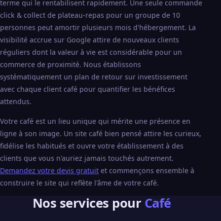
terme qui le rentabilisent rapidement. Une seule commande
click & collect de plateau-repas pour un groupe de 10
personnes peut amortir plusieurs mois d'hébergement. La
visibilité accrue sur Google attire de nouveaux clients
réguliers dont la valeur à vie est considérable pour un
commerce de proximité. Nous établissons
systématiquement un plan de retour sur investissement
avec chaque client café pour quantifier les bénéfices
attendus.
Votre café est un lieu unique qui mérite une présence en
ligne à son image. Un site café bien pensé attire les curieux,
fidélise les habitués et ouvre votre établissement à des
clients que vous n'auriez jamais touchés autrement.
Demandez votre devis gratuit
et commençons ensemble à
construire le site qui reflète l'âme de votre café.
Nos services pour
Café