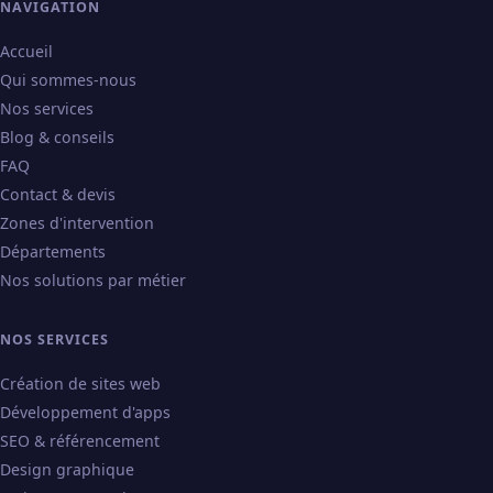
NAVIGATION
Accueil
Qui sommes-nous
Nos services
Blog & conseils
FAQ
Contact & devis
Zones d'intervention
Départements
Nos solutions par métier
NOS SERVICES
Création de sites web
Développement d'apps
SEO & référencement
Design graphique