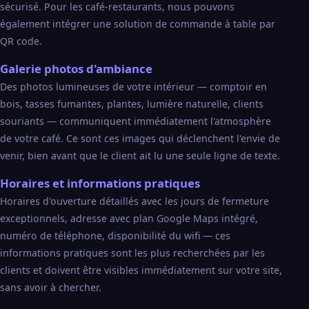
sécurisé. Pour les café-restaurants, nous pouvons
également intégrer une solution de commande à table par
QR code.
Galerie photos d'ambiance
Des photos lumineuses de votre intérieur — comptoir en
bois, tasses fumantes, plantes, lumière naturelle, clients
souriants — communiquent immédiatement l'atmosphère
de votre café. Ce sont ces images qui déclenchent l'envie de
venir, bien avant que le client ait lu une seule ligne de texte.
Horaires et informations pratiques
Horaires d'ouverture détaillés avec les jours de fermeture
exceptionnels, adresse avec plan Google Maps intégré,
numéro de téléphone, disponibilité du wifi — ces
informations pratiques sont les plus recherchées par les
clients et doivent être visibles immédiatement sur votre site,
sans avoir à chercher.