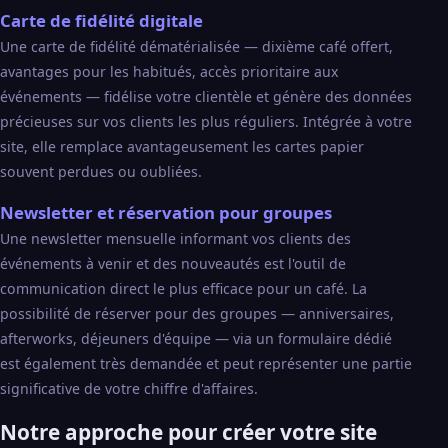
Carte de fidélité digitale
Une carte de fidélité dématérialisée — dixième café offert,
avantages pour les habitués, accès prioritaire aux
événements — fidélise votre clientèle et génère des données
précieuses sur vos clients les plus réguliers. Intégrée à votre
site, elle remplace avantageusement les cartes papier
souvent perdues ou oubliées.
Newsletter et réservation pour groupes
Une newsletter mensuelle informant vos clients des
événements à venir et des nouveautés est l'outil de
communication direct le plus efficace pour un café. La
possibilité de réserver pour des groupes — anniversaires,
afterworks, déjeuners d'équipe — via un formulaire dédié
est également très demandée et peut représenter une partie
significative de votre chiffre d'affaires.
Notre approche pour créer votre site