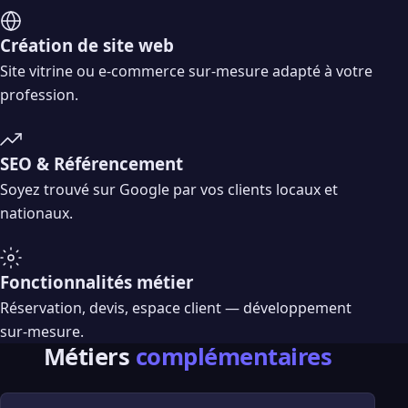
Création de site web
Site vitrine ou e-commerce sur-mesure adapté à votre
profession.
SEO & Référencement
Soyez trouvé sur Google par vos clients locaux et
nationaux.
Fonctionnalités métier
Réservation, devis, espace client — développement
sur-mesure.
Métiers
complémentaires