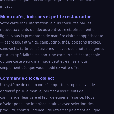
impact :
Menu cafés, boissons et petite restauration
Votre carte est l'information la plus consultée par les
nouveaux clients qui découvrent votre établissement en
ligne. Nous la présentons de manière claire et appétissante
— espresso, flat white, cappuccino, thés, boissons froides,
sandwichs, tartines, pâtisseries — avec des photos soignées
pour les spécialités maison. Une carte PDF téléchargeable
ou une carte web dynamique peut être mise à jour
simplement dès que vous modifiez votre offre.
Commande click & collect
Un système de commande à emporter simple et rapide,
optimisé pour le mobile, permet à vos clients de
commander leur café et leur déjeuner à l'avance. Nous
développons une interface intuitive avec sélection des
produits, choix du créneau de retrait et paiement en ligne