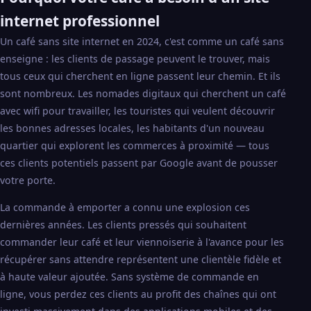
internet professionnel
Un café sans site internet en 2024, c'est comme un café sans
enseigne : les clients de passage peuvent le trouver, mais
tous ceux qui cherchent en ligne passent leur chemin. Et ils
sont nombreux. Les nomades digitaux qui cherchent un café
avec wifi pour travailler, les touristes qui veulent découvrir
les bonnes adresses locales, les habitants d'un nouveau
quartier qui explorent les commerces à proximité — tous
ces clients potentiels passent par Google avant de pousser
votre porte.
La commande à emporter a connu une explosion ces
dernières années. Les clients pressés qui souhaitent
commander leur café et leur viennoiserie à l'avance pour les
récupérer sans attendre représentent une clientèle fidèle et
à haute valeur ajoutée. Sans système de commande en
ligne, vous perdez ces clients au profit des chaînes qui ont