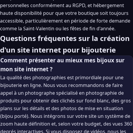
personnelles conformément au RGPD, et hébergement
haute disponibilité pour que votre boutique soit toujours
accessible, particulièrement en période de forte demande
comme la Saint-Valentin ou les fêtes de fin d'année.
Questions fréquentes sur la création
d'un site internet pour bijouterie
Comment présenter au mieux mes bijoux sur
mon site internet ?
La qualité des photographies est primordiale pour une
bijouterie en ligne. Nous vous recommandons de faire
appel à un photographe spécialisé en photographie de
produits pour obtenir des clichés sur fond blanc, des gros
plans sur les détails et des photos de mise en situation
(bijou porté). Nous intégrons sur votre site un système de
zoom haute définition et, selon votre budget, des vues 360
degrés interactives. Si vous disposez de vidéos, nous les