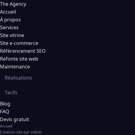
The Agency
Accueil
À propos
Services
Site vitrine
Site e-commerce
Référencement SEO
Refonte site web
Maintenance
Réalisations
Tarifs
Blog
FAQ
Devis gratuit
Accueil
Création site par métier