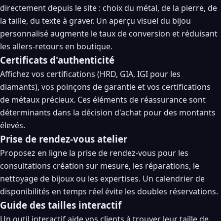
directement depuis le site : choix du métal, de la pierre, de
la taille, du texte à graver. Un aperçu visuel du bijou
personnalisé augmente le taux de conversion et réduisant
les allers-retours en boutique.
Certificats d'authenticité
Affichez vos certifications (HRD, GIA, IGI pour les
diamants), vos poinçons de garantie et vos certifications
de métaux précieux. Ces éléments de réassurance sont
déterminants dans la décision d'achat pour des montants
élevés.
Prise de rendez-vous atelier
Proposez en ligne la prise de rendez-vous pour les
consultations création sur mesure, les réparations, le
nettoyage de bijoux ou les expertises. Un calendrier de
disponibilités en temps réel évite les doubles réservations.
Guide des tailles interactif
Un outil interactif aide vos clients à trouver leur taille de