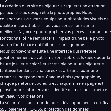
La création d'un site de bijouterie requiert une attention
particulière au design et à la photographie. Nous
collaborons avec votre équipe pour obtenir des visuels de
qualité irréprochable — ou vous conseillons sur la
meilleure façon de photographier vos pièces — car aucune
fonctionnalité ne remplacera l'impact d'une belle photo
sur un fond épuré qui fait briller une gemme.
Nous concevons ensuite une interface qui reflète le
positionnement de votre maison : sobre et luxueux pour la
haute joaillerie, coloré et accessible pour une bijouterie
fantaisie tendance, chaleureux et artisanal pour une
créatrice indépendante. Chaque choix typographique,
chaque palette de couleurs et chaque mise en page est
pensé pour renforcer votre identité de marque et mettre
en valeur vos créations.
La sécurité est au cœur de notre développement : certificat
SSL, paiement PCI-DSS, protection des données