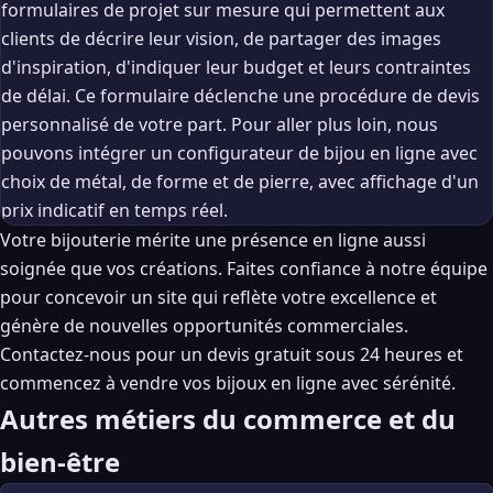
formulaires de projet sur mesure qui permettent aux
clients de décrire leur vision, de partager des images
d'inspiration, d'indiquer leur budget et leurs contraintes
de délai. Ce formulaire déclenche une procédure de devis
personnalisé de votre part. Pour aller plus loin, nous
pouvons intégrer un configurateur de bijou en ligne avec
choix de métal, de forme et de pierre, avec affichage d'un
prix indicatif en temps réel.
Votre bijouterie mérite une présence en ligne aussi
soignée que vos créations. Faites confiance à notre équipe
pour concevoir un site qui reflète votre excellence et
génère de nouvelles opportunités commerciales.
Contactez-nous pour un devis gratuit sous 24 heures
et
commencez à vendre vos bijoux en ligne avec sérénité.
Autres métiers du commerce et du
bien-être