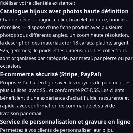
fidéliser votre clientèle existante :
Catalogue bijoux avec photos haute définition
Chaque pièce — bague, collier, bracelet, montre, boucles
d'oreilles — dispose d'une fiche produit avec plusieurs
photos sous différents angles, un zoom haute résolution,
la description des matériaux (or 18 carats, platine, argent
925, gemmes), le poids et les dimensions. Les collections
sont organisées par catégorie, par métal, par pierre ou par
occasion.
E-commerce sécurisé (Stripe, PayPal)
Proposez l'achat en ligne avec les moyens de paiement les
plus utilisés, avec SSL et conformité PCI-DSS. Les clients
bénéficient d'une expérience d'achat fluide, rassurante et
rapide, avec confirmation de commande et suivi de
livraison par email.
Service de personnalisation et gravure en ligne
Permettez à vos clients de personnaliser leur bijou