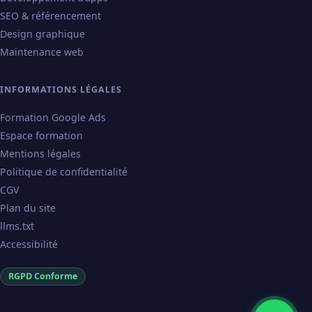
SEO & référencement
Design graphique
Maintenance web
INFORMATIONS LÉGALES
Formation Google Ads
Espace formation
Mentions légales
Politique de confidentialité
CGV
Plan du site
llms.txt
Accessibilité
RGPD Conforme