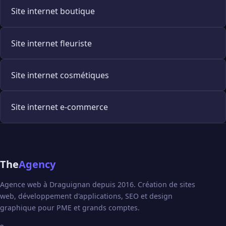
Site internet boutique
Site internet fleuriste
Site internet cosmétiques
Site internet e-commerce
The
Agency
Agence web à Draguignan depuis 2016. Création de sites
web, développement d'applications, SEO et design
graphique pour PME et grands comptes.