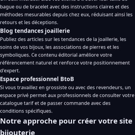
bague ou de bracelet avec des instructions claires et des
méthodes mesurables depuis chez eux, réduisant ainsi les
retours et les déceptions.
Blog tendances joaillerie
Publiez des articles sur les tendances de la joaillerie, les
soins de vos bijoux, les associations de pierres et les
symboliques. Ce contenu éditorial améliore votre
référencement naturel et renforce votre positionnement
d'expert.
Espace professionnel BtoB
Si vous travaillez en grossiste ou avec des revendeurs, un
espace privé permet aux professionnels de consulter votre
catalogue tarif et de passer commande avec des
conditions spécifiques.
Notre approche pour créer votre site
bijouterie