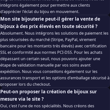
intégrons également pour permettre aux clients
d'apprécier l'éclat du bijou en mouvement.
Mon site bijouterie peut-il gérer la vente de
bijoux à des prix élevés en toute sécurité ?
Absolument. Nous intégrons les solutions de paiement les
plus sécurisées du marché (Stripe, PayPal, virement
bancaire pour les montants très élevés) avec certification
SSL et conformité aux normes PCI-DSS. Pour les achats
dépassant un certain seuil, nous pouvons ajouter une
étape de validation manuelle par vos soins avant
expédition. Nous vous conseillons également sur les
assurances transport et les options d'emballage sécurisé à
proposer lors du checkout.
Peut-on proposer la création de bijoux sur
mesure via le site ?
Oui, c'est l'une de nos spécialités. Nous créons des