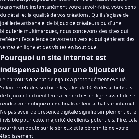
transmettre instantanément votre savoir-faire, votre sens
du détail et la qualité de vos créations. Qu'il s'agisse de
joaillerie artisanale, de bijoux de créateurs ou d'une
bijouterie multimarques, nous concevons des sites qui
reflètent l'excellence de votre univers et qui génèrent des
ventes en ligne et des visites en boutique.
Pourquoi un site internet est
indispensable pour une bijouterie
Le parcours d'achat de bijoux a profondément évolué.
Selon les études sectorielles, plus de 60 % des acheteurs
de bijoux effectuent leurs recherches en ligne avant de se
rendre en boutique ou de finaliser leur achat sur internet.
Ne pas avoir de présence digitale signifie simplement être
invisible pour cette majorité de clients potentiels. Pire, cela
nourrit un doute sur le sérieux et la pérennité de votre
établissement.