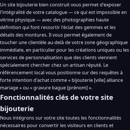
Un site bijouterie bien construit vous permet d'exposer
l'intégralité de votre catalogue — ce qui est impossible en
vitrine physique — avec des photographies haute
définition qui font ressortir l'éclat des gemmes et les
détails des montures. Il vous permet également de
toucher une clientèle au-delà de votre zone géographique
immédiate, en particulier pour les créations uniques ou les
services de personnalisation que des clients viennent
spécialement chercher chez un artisan réputé. Le
référencement local vous positionne sur des requêtes à
forte intention d'achat comme « bijouterie [ville] alliance
mariage » ou « gravure bague [prénom] ».
Fonctionnalités clés de votre site
bijouterie
Nous intégrons sur votre site toutes les fonctionnalités
nécessaires pour convertir les visiteurs en clients et