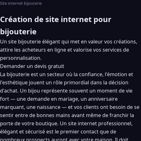
Site internet bijouterie
Création de site internet pour
bijouterie
Un site bijouterie élégant qui met en valeur vos créations,
attire les acheteurs en ligne et valorise vos services de
personnalisation.
Demander un devis gratuit
La bijouterie est un secteur où la confiance, l'émotion et
l'esthétique jouent un rôle primordial dans la décision
d'achat. Un bijou représente souvent un moment de vie
fort — une demande en mariage, un anniversaire
marquant, une naissance — et vos clients ont besoin de se
sentir entre de bonnes mains avant même de franchir la
porte de votre boutique. Un site internet professionnel,
élégant et sécurisé est le premier contact que de
nombreux prospects auront avec votre maison. Il doit