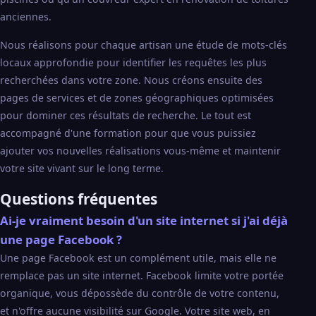
anciennes.
Nous réalisons pour chaque artisan une étude de mots-clés
locaux approfondie pour identifier les requêtes les plus
recherchées dans votre zone. Nous créons ensuite des
pages de services et de zones géographiques optimisées
pour dominer ces résultats de recherche. Le tout est
accompagné d'une formation pour que vous puissiez
ajouter vos nouvelles réalisations vous-même et maintenir
votre site vivant sur le long terme.
Questions fréquentes
Ai-je vraiment besoin d'un site internet si j'ai déjà
une page Facebook ?
Une page Facebook est un complément utile, mais elle ne
remplace pas un site internet. Facebook limite votre portée
organique, vous dépossède du contrôle de votre contenu,
et n'offre aucune visibilité sur Google. Votre site web, en