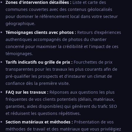
Zones d'intervention détaillées :
Liste et carte des
communes couvertes avec des contenus géolocalisés
pour dominer le référencement local dans votre secteur
géographique.
Témoignages clients avec photos :
Retours d'expériences
authentiques accompagnés de photos du chantier
concerné pour maximiser la crédibilité et l'impact de ces
témoignages.
Tarifs indicatifs ou grille de prix :
Fourchettes de prix
transparentes pour les travaux les plus courants afin de
pré-qualifier les prospects et d'instaurer un climat de
confiance dès la première visite.
FAQ sur les travaux :
Réponses aux questions les plus
fréquentes de vos clients potentiels (délais, matériaux,
garanties, aides disponibles) qui génèrent du trafic SEO
et réduisent les questions répétitives.
Section matériaux et méthodes :
Présentation de vos
méthodes de travail et des matériaux que vous privilégiez