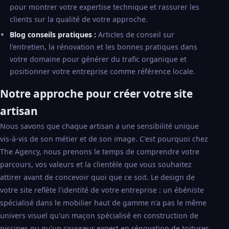
pour montrer votre expertise technique et rassurer les
clients sur la qualité de votre approche.
Blog conseils pratiques :
Articles de conseil sur
l'entretien, la rénovation et les bonnes pratiques dans
votre domaine pour générer du trafic organique et
positionner votre entreprise comme référence locale.
Notre approche pour créer votre site
artisan
Nous savons que chaque artisan a une sensibilité unique
vis-à-vis de son métier et de son image. C'est pourquoi chez
The Agency, nous prenons le temps de comprendre votre
parcours, vos valeurs et la clientèle que vous souhaitez
attirer avant de concevoir quoi que ce soit. Le design de
votre site reflète l'identité de votre entreprise : un ébéniste
spécialisé dans le mobilier haut de gamme n'a pas le même
univers visuel qu'un maçon spécialisé en construction de
piscines ou qu'un couvreur expert en rénovation de toitures