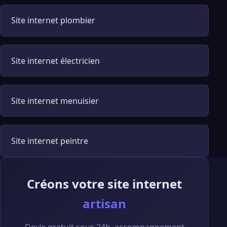
Site internet plombier
Site internet électricien
Site internet menuisier
Site internet peintre
Créons votre site internet
artisan
Devis gratuit sous 24h, accompagnement