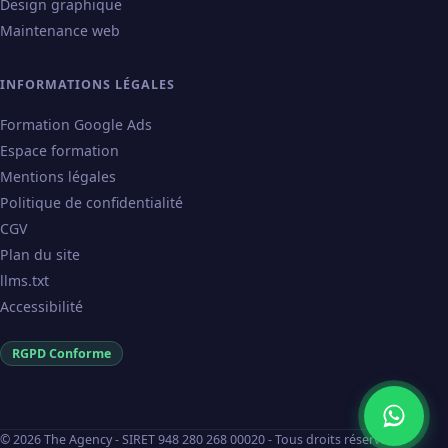
Design graphique
Maintenance web
INFORMATIONS LÉGALES
Formation Google Ads
Espace formation
Mentions légales
Politique de confidentialité
CGV
Plan du site
llms.txt
Accessibilité
RGPD Conforme
©
2026
The Agency - SIRET 948 280 268 00020 - Tous droits réservés.