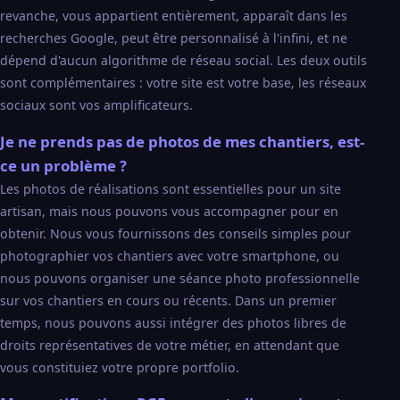
revanche, vous appartient entièrement, apparaît dans les
recherches Google, peut être personnalisé à l'infini, et ne
dépend d'aucun algorithme de réseau social. Les deux outils
sont complémentaires : votre site est votre base, les réseaux
sociaux sont vos amplificateurs.
Je ne prends pas de photos de mes chantiers, est-
ce un problème ?
Les photos de réalisations sont essentielles pour un site
artisan, mais nous pouvons vous accompagner pour en
obtenir. Nous vous fournissons des conseils simples pour
photographier vos chantiers avec votre smartphone, ou
nous pouvons organiser une séance photo professionnelle
sur vos chantiers en cours ou récents. Dans un premier
temps, nous pouvons aussi intégrer des photos libres de
droits représentatives de votre métier, en attendant que
vous constituiez votre propre portfolio.