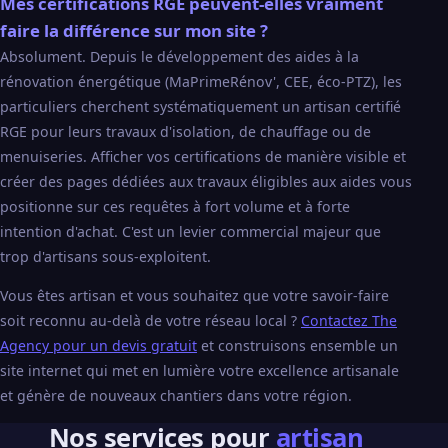
Mes certifications RGE peuvent-elles vraiment
faire la différence sur mon site ?
Absolument. Depuis le développement des aides à la
rénovation énergétique (MaPrimeRénov', CEE, éco-PTZ), les
particuliers cherchent systématiquement un artisan certifié
RGE pour leurs travaux d'isolation, de chauffage ou de
menuiseries. Afficher vos certifications de manière visible et
créer des pages dédiées aux travaux éligibles aux aides vous
positionne sur ces requêtes à fort volume et à forte
intention d'achat. C'est un levier commercial majeur que
trop d'artisans sous-exploitent.
Vous êtes artisan et vous souhaitez que votre savoir-faire
soit reconnu au-delà de votre réseau local ?
Contactez The
Agency pour un devis gratuit
et construisons ensemble un
site internet qui met en lumière votre excellence artisanale
et génère de nouveaux chantiers dans votre région.
Nos services pour
artisan