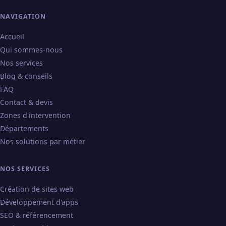
NAVIGATION
Accueil
Qui sommes-nous
Nos services
Blog & conseils
FAQ
Contact & devis
Zones d'intervention
Départements
Nos solutions par métier
NOS SERVICES
Création de sites web
Développement d'apps
SEO & référencement