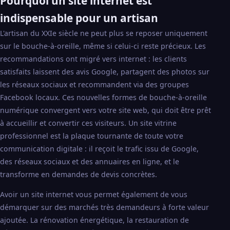
Pourquoi un site internet est
indispensable pour un artisan
L'artisan du XXIe siècle ne peut plus se reposer uniquement
sur le bouche-à-oreille, même si celui-ci reste précieux. Les
recommandations ont migré vers internet : les clients
satisfaits laissent des avis Google, partagent des photos sur
les réseaux sociaux et recommandent via des groupes
Facebook locaux. Ces nouvelles formes de bouche-à-oreille
numérique convergent vers votre site web, qui doit être prêt
à accueillir et convertir ces visiteurs. Un site vitrine
professionnel est la plaque tournante de toute votre
communication digitale : il reçoit le trafic issu de Google,
des réseaux sociaux et des annuaires en ligne, et le
transforme en demandes de devis concrètes.
Avoir un site internet vous permet également de vous
démarquer sur des marchés très demandeurs à forte valeur
ajoutée. La rénovation énergétique, la restauration de