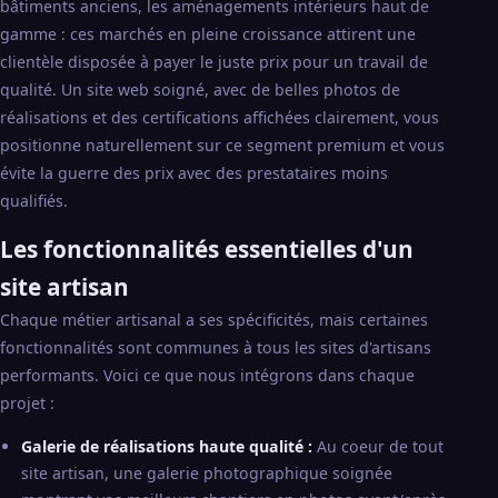
bâtiments anciens, les aménagements intérieurs haut de
gamme : ces marchés en pleine croissance attirent une
clientèle disposée à payer le juste prix pour un travail de
qualité. Un site web soigné, avec de belles photos de
réalisations et des certifications affichées clairement, vous
positionne naturellement sur ce segment premium et vous
évite la guerre des prix avec des prestataires moins
qualifiés.
Les fonctionnalités essentielles d'un
site artisan
Chaque métier artisanal a ses spécificités, mais certaines
fonctionnalités sont communes à tous les sites d'artisans
performants. Voici ce que nous intégrons dans chaque
projet :
Galerie de réalisations haute qualité :
Au coeur de tout
site artisan, une galerie photographique soignée