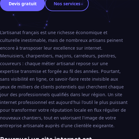
Devis gratuit
Nos services
L'artisanat français est une richesse économique et
culturelle inestimable, mais de nombreux artisans peinent
encore à transposer leur excellence sur internet.
Menuisiers, charpentiers, maçons, carreleurs, peintres,
couvreurs : chaque métier artisanal repose sur une
expertise transmise et forgée au fil des années. Pourtant,
sans visibilité en ligne, ce savoir-faire reste invisible aux
yeux de milliers de clients potentiels qui cherchent chaque
jour des professionnels qualifiés dans leur région. Un site
internet professionnel est aujourd'hui l'outil le plus puissant
pour transformer votre réputation locale en flux régulier de
nouveaux chantiers, tout en valorisant l'image de votre
entreprise artisanale auprès d'une clientèle exigeante.