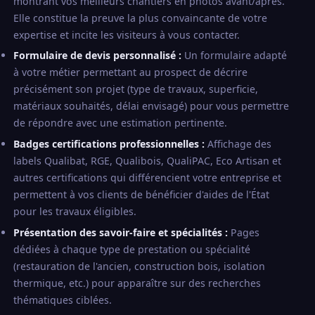
montrant vos meilleurs chantiers en photos avant/après.
Elle constitue la preuve la plus convaincante de votre
expertise et incite les visiteurs à vous contacter.
Formulaire de devis personnalisé :
Un formulaire adapté
à votre métier permettant au prospect de décrire
précisément son projet (type de travaux, superficie,
matériaux souhaités, délai envisagé) pour vous permettre
de répondre avec une estimation pertinente.
Badges certifications professionnelles :
Affichage des
labels Qualibat, RGE, Qualibois, QualiPAC, Eco Artisan et
autres certifications qui différencient votre entreprise et
permettent à vos clients de bénéficier d'aides de l'État
pour les travaux éligibles.
Présentation des savoir-faire et spécialités :
Pages
dédiées à chaque type de prestation ou spécialité
(restauration de l'ancien, construction bois, isolation
thermique, etc.) pour apparaître sur des recherches
thématiques ciblées.