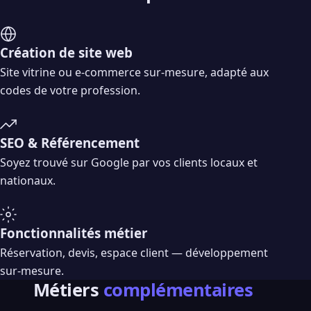
Création de site web
Site vitrine ou e-commerce sur-mesure, adapté aux
codes de votre profession.
SEO & Référencement
Soyez trouvé sur Google par vos clients locaux et
nationaux.
Fonctionnalités métier
Réservation, devis, espace client — développement
sur-mesure.
Métiers
complémentaires