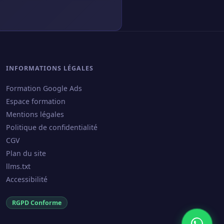
INFORMATIONS LÉGALES
Formation Google Ads
Espace formation
Mentions légales
Politique de confidentialité
CGV
Plan du site
llms.txt
Accessibilité
RGPD Conforme