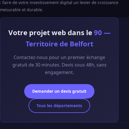
: faire de votre investissement digital un levier de croissance
mesurable et durable.
Votre projet web dans le
90 —
Territoire de Belfort
Contactez-nous pour un premier échange
gratuit de 30 minutes. Devis sous 48h, sans
engagement.
Demander un devis gratuit
Tous les départements