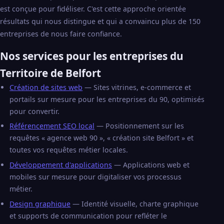
est conçue pour fidéliser. C'est cette approche orientée
résultats qui nous distingue et qui a convaincu plus de 150
entreprises de nous faire confiance.
Nos services pour les entreprises du
Territoire de Belfort
Création de sites web
— Sites vitrines, e-commerce et
portails sur mesure pour les entreprises du 90, optimisés
pour convertir.
Référencement SEO local
— Positionnement sur les
requêtes « agence web 90 », « création site Belfort » et
toutes vos requêtes métier locales.
Développement d'applications
— Applications web et
mobiles sur mesure pour digitaliser vos processus
métier.
Design graphique
— Identité visuelle, charte graphique
et supports de communication pour refléter le