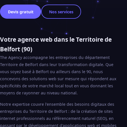
Devis gratuit
Nos services
Votre agence web dans le Territoire de
Belfort (90)
The Agency accompagne les entreprises du département
Territoire de Belfort dans leur transformation digitale. Que
vous soyez basé à Belfort ou ailleurs dans le 90, nous
concevons des solutions web sur mesure qui répondent aux
spécificités de votre marché local tout en vous donnant les
moyens de rayonner au niveau national.
Notre expertise couvre l'ensemble des besoins digitaux des
entreprises du Territoire de Belfort : de la création de sites
internet professionnels au référencement naturel (SEO), en
passant par le développement d'applications web et mobiles