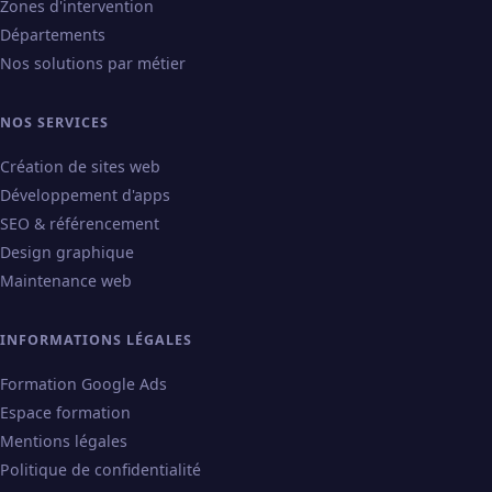
Zones d'intervention
Départements
Nos solutions par métier
NOS SERVICES
Création de sites web
Développement d'apps
SEO & référencement
Design graphique
Maintenance web
INFORMATIONS LÉGALES
Formation Google Ads
Espace formation
Mentions légales
Politique de confidentialité