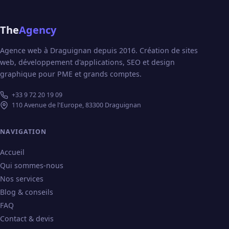
The
Agency
Agence web à Draguignan depuis 2016. Création de sites
web, développement d'applications, SEO et design
graphique pour PME et grands comptes.
+33 9 72 20 19 09
110 Avenue de l'Europe, 83300 Draguignan
NAVIGATION
Accueil
Qui sommes-nous
Nos services
Blog & conseils
FAQ
Contact & devis