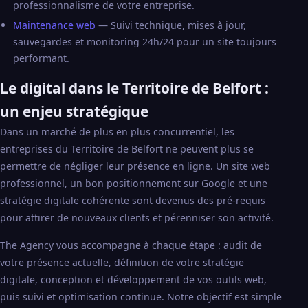
professionnalisme de votre entreprise.
Maintenance web
— Suivi technique, mises à jour,
sauvegardes et monitoring 24h/24 pour un site toujours
performant.
Le digital dans le Territoire de Belfort :
un enjeu stratégique
Dans un marché de plus en plus concurrentiel, les
entreprises du Territoire de Belfort ne peuvent plus se
permettre de négliger leur présence en ligne. Un site web
professionnel, un bon positionnement sur Google et une
stratégie digitale cohérente sont devenus des pré-requis
pour attirer de nouveaux clients et pérenniser son activité.
The Agency vous accompagne à chaque étape : audit de
votre présence actuelle, définition de votre stratégie
digitale, conception et développement de vos outils web,
puis suivi et optimisation continue. Notre objectif est simple