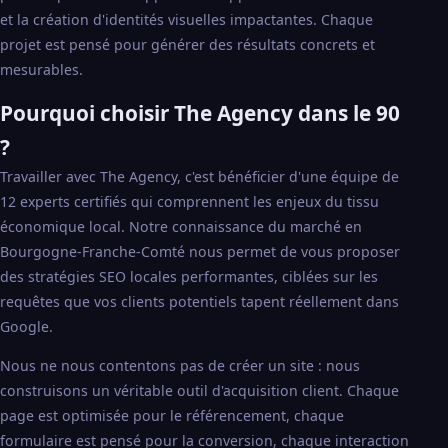
et la création d'identités visuelles impactantes. Chaque
projet est pensé pour générer des résultats concrets et
mesurables.
Pourquoi choisir The Agency dans le 90
?
Travailler avec The Agency, c'est bénéficier d'une équipe de
12 experts certifiés qui comprennent les enjeux du tissu
économique local. Notre connaissance du marché en
Bourgogne-Franche-Comté nous permet de vous proposer
des stratégies SEO locales performantes, ciblées sur les
requêtes que vos clients potentiels tapent réellement dans
Google.
Nous ne nous contentons pas de créer un site : nous
construisons un véritable outil d'acquisition client. Chaque
page est optimisée pour le référencement, chaque
formulaire est pensé pour la conversion, chaque interaction