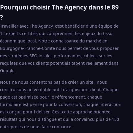
Pourquoi choisir The Agency dans le 89
?
Travailler avec The Agency, c'est bénéficier d'une équipe de
12 experts certifiés qui comprennent les enjeux du tissu
économique local. Notre connaissance du marché en
Bourgogne-Franche-Comté nous permet de vous proposer
des stratégies SEO locales performantes, ciblées sur les
requêtes que vos clients potentiels tapent réellement dans
Google.
Nous ne nous contentons pas de créer un site : nous
construisons un véritable outil d'acquisition client. Chaque
page est optimisée pour le référencement, chaque
formulaire est pensé pour la conversion, chaque interaction
est conçue pour fidéliser. C'est cette approche orientée
résultats qui nous distingue et qui a convaincu plus de 150
entreprises de nous faire confiance.