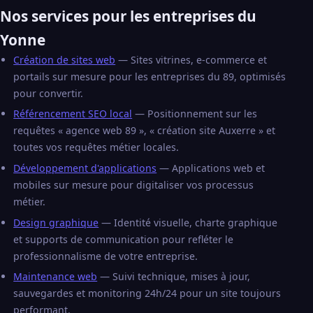
Nos services pour les entreprises du
Yonne
Création de sites web
— Sites vitrines, e-commerce et
portails sur mesure pour les entreprises du 89, optimisés
pour convertir.
Référencement SEO local
— Positionnement sur les
requêtes « agence web 89 », « création site Auxerre » et
toutes vos requêtes métier locales.
Développement d'applications
— Applications web et
mobiles sur mesure pour digitaliser vos processus
métier.
Design graphique
— Identité visuelle, charte graphique
et supports de communication pour refléter le
professionnalisme de votre entreprise.
Maintenance web
— Suivi technique, mises à jour,
sauvegardes et monitoring 24h/24 pour un site toujours
performant.