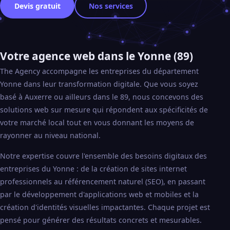
Devis gratuit
Nos services
Votre agence web dans le Yonne (89)
The Agency accompagne les entreprises du département
Yonne dans leur transformation digitale. Que vous soyez
basé à Auxerre ou ailleurs dans le 89, nous concevons des
solutions web sur mesure qui répondent aux spécificités de
votre marché local tout en vous donnant les moyens de
rayonner au niveau national.
Notre expertise couvre l'ensemble des besoins digitaux des
entreprises du Yonne : de la création de sites internet
professionnels au référencement naturel (SEO), en passant
par le développement d'applications web et mobiles et la
création d'identités visuelles impactantes. Chaque projet est
pensé pour générer des résultats concrets et mesurables.