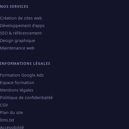
NOS SERVICES
Création de sites web
Développement d'apps
SEO & référencement
Design graphique
Maintenance web
INFORMATIONS LÉGALES
Formation Google Ads
Espace formation
Mentions légales
Politique de confidentialité
CGV
Plan du site
llms.txt
Accessibilité