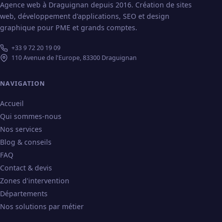
Agence web à Draguignan depuis 2016. Création de sites
web, développement d'applications, SEO et design
graphique pour PME et grands comptes.
+33 9 72 20 19 09
110 Avenue de l'Europe, 83300 Draguignan
NAVIGATION
Accueil
Qui sommes-nous
Nos services
Blog & conseils
FAQ
Contact & devis
Zones d'intervention
Départements
Nos solutions par métier