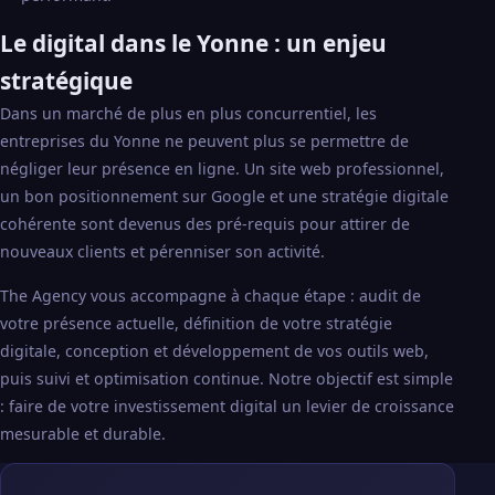
Le digital dans le Yonne : un enjeu
stratégique
Dans un marché de plus en plus concurrentiel, les
entreprises du Yonne ne peuvent plus se permettre de
négliger leur présence en ligne. Un site web professionnel,
un bon positionnement sur Google et une stratégie digitale
cohérente sont devenus des pré-requis pour attirer de
nouveaux clients et pérenniser son activité.
The Agency vous accompagne à chaque étape : audit de
votre présence actuelle, définition de votre stratégie
digitale, conception et développement de vos outils web,
puis suivi et optimisation continue. Notre objectif est simple
: faire de votre investissement digital un levier de croissance
mesurable et durable.