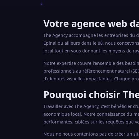
Votre agence web da
The Agency accompagne les entreprises du d
Épinal ou ailleurs dans le 88, nous concevon
local tout en vous donnant les moyens de ra
Notre expertise couvre l'ensemble des besoins
professionnels au référencement naturel (SEO
d'identités visuelles impactantes. Chaque pro
Pourquoi choisir The
Travailler avec The Agency, c'est bénéficier d
économique local. Notre connaissance du ma
performantes, ciblées sur les requêtes que vo
Nous ne nous contentons pas de créer un site 