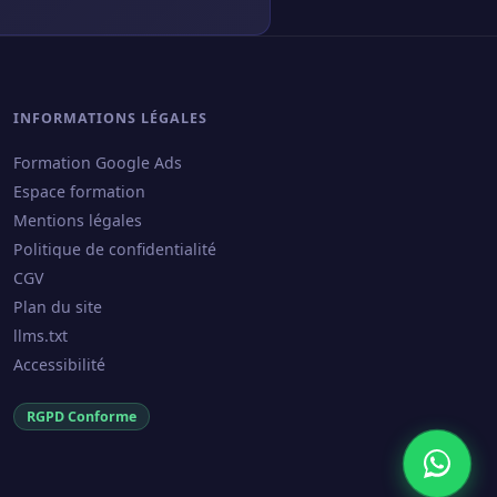
INFORMATIONS LÉGALES
Formation Google Ads
Espace formation
Mentions légales
Politique de confidentialité
CGV
Plan du site
llms.txt
Accessibilité
RGPD Conforme