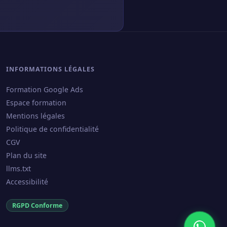
INFORMATIONS LÉGALES
Formation Google Ads
Espace formation
Mentions légales
Politique de confidentialité
CGV
Plan du site
llms.txt
Accessibilité
RGPD Conforme