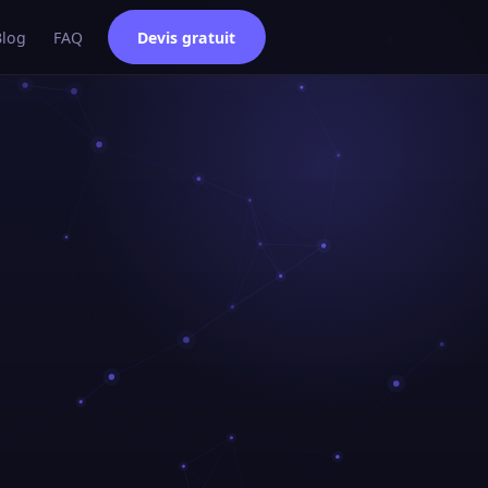
Blog
FAQ
Devis gratuit