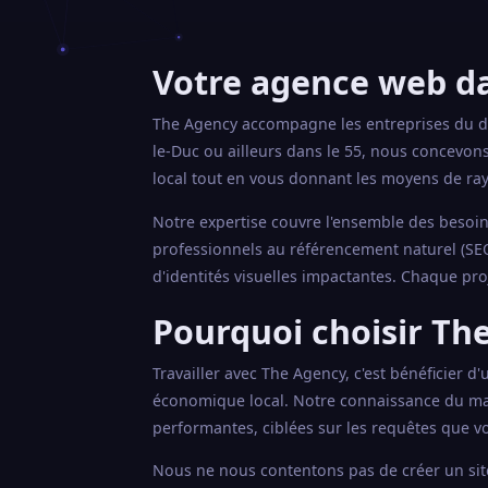
Votre agence web da
The Agency accompagne les entreprises du d
le-Duc ou ailleurs dans le 55, nous concevon
local tout en vous donnant les moyens de ra
Notre expertise couvre l'ensemble des besoins
professionnels au référencement naturel (SEO
d'identités visuelles impactantes. Chaque pro
Pourquoi choisir The
Travailler avec The Agency, c'est bénéficier d
économique local. Notre connaissance du ma
performantes, ciblées sur les requêtes que vo
Nous ne nous contentons pas de créer un site 