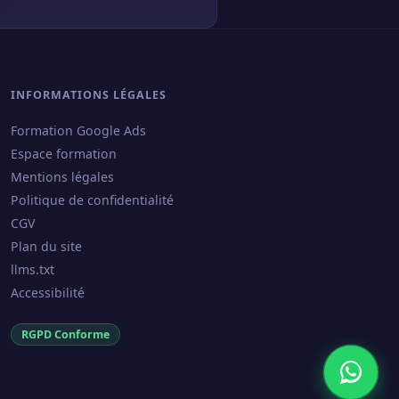
INFORMATIONS LÉGALES
Formation Google Ads
Espace formation
Mentions légales
Politique de confidentialité
CGV
Plan du site
llms.txt
Accessibilité
RGPD Conforme