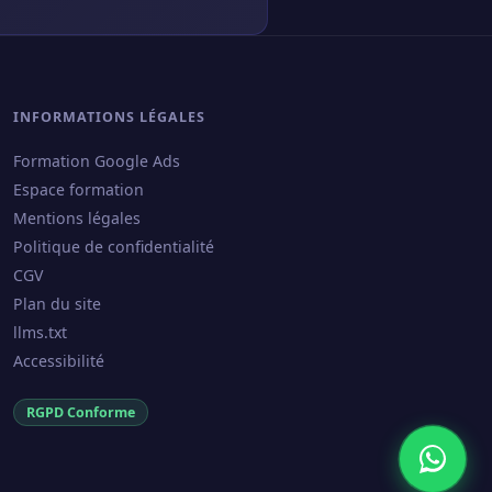
INFORMATIONS LÉGALES
Formation Google Ads
Espace formation
Mentions légales
Politique de confidentialité
CGV
Plan du site
llms.txt
Accessibilité
RGPD Conforme