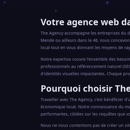
Votre agence web da
The Agency accompagne les entreprises du dé
Mende ou ailleurs dans le 48, nous concevon
local tout en vous donnant les moyens de ra
Notre expertise couvre l'ensemble des besoins
professionnels au référencement naturel (SEO
d'identités visuelles impactantes. Chaque pro
Pourquoi choisir The
Travailler avec The Agency, c'est bénéficier d
économique local. Notre connaissance du ma
performantes, ciblées sur les requêtes que vo
Nous ne nous contentons pas de créer un site 