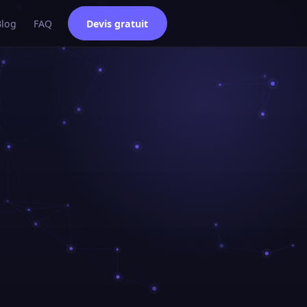
Blog
FAQ
Devis gratuit