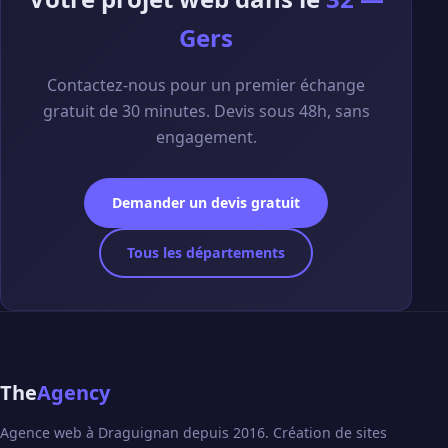
Gers
Contactez-nous pour un premier échange
gratuit de 30 minutes. Devis sous 48h, sans
engagement.
Demander un devis gratuit
Tous les départements
The
Agency
Agence web à Draguignan depuis 2016. Création de sites