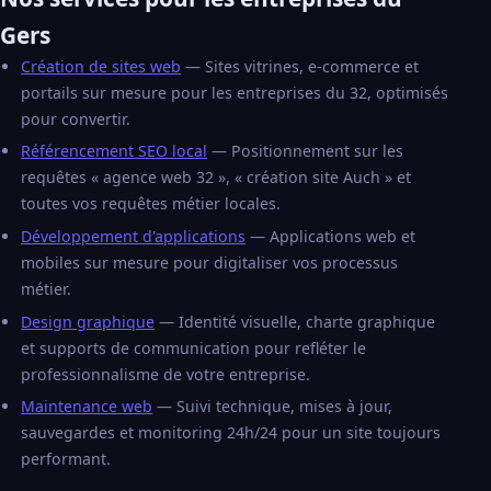
Gers
Création de sites web
— Sites vitrines, e-commerce et
portails sur mesure pour les entreprises du 32, optimisés
pour convertir.
Référencement SEO local
— Positionnement sur les
requêtes « agence web 32 », « création site Auch » et
toutes vos requêtes métier locales.
Développement d'applications
— Applications web et
mobiles sur mesure pour digitaliser vos processus
métier.
Design graphique
— Identité visuelle, charte graphique
et supports de communication pour refléter le
professionnalisme de votre entreprise.
Maintenance web
— Suivi technique, mises à jour,
sauvegardes et monitoring 24h/24 pour un site toujours
performant.