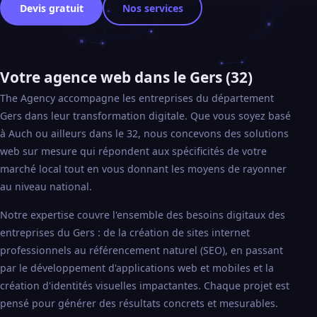
Devis gratuit
Nos services
Votre agence web dans le Gers (32)
The Agency accompagne les entreprises du département
Gers dans leur transformation digitale. Que vous soyez basé
à Auch ou ailleurs dans le 32, nous concevons des solutions
web sur mesure qui répondent aux spécificités de votre
marché local tout en vous donnant les moyens de rayonner
au niveau national.
Notre expertise couvre l'ensemble des besoins digitaux des
entreprises du Gers : de la création de sites internet
professionnels au référencement naturel (SEO), en passant
par le développement d'applications web et mobiles et la
création d'identités visuelles impactantes. Chaque projet est
pensé pour générer des résultats concrets et mesurables.