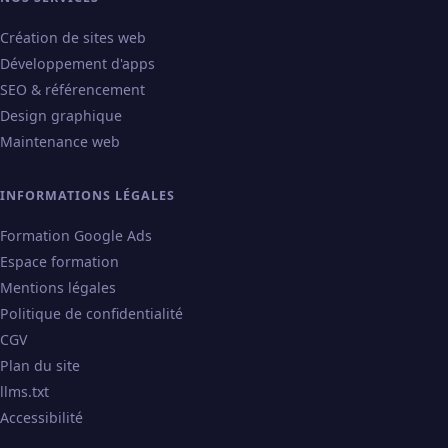
Création de sites web
Développement d'apps
SEO & référencement
Design graphique
Maintenance web
INFORMATIONS LÉGALES
Formation Google Ads
Espace formation
Mentions légales
Politique de confidentialité
CGV
Plan du site
llms.txt
Accessibilité