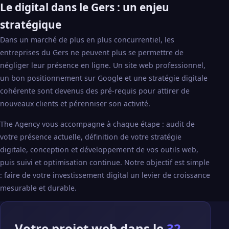
Le digital dans le Gers : un enjeu
stratégique
Dans un marché de plus en plus concurrentiel, les
entreprises du Gers ne peuvent plus se permettre de
négliger leur présence en ligne. Un site web professionnel,
un bon positionnement sur Google et une stratégie digitale
cohérente sont devenus des pré-requis pour attirer de
nouveaux clients et pérenniser son activité.
The Agency vous accompagne à chaque étape : audit de
votre présence actuelle, définition de votre stratégie
digitale, conception et développement de vos outils web,
puis suivi et optimisation continue. Notre objectif est simple
: faire de votre investissement digital un levier de croissance
mesurable et durable.
Votre projet web dans le
32 —