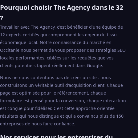
Pourquoi choisir The Agency dans le 32
?
Travailler avec The Agency, c'est bénéficier d'une équipe de
12 experts certifiés qui comprennent les enjeux du tissu
économique local. Notre connaissance du marché en
Occitanie nous permet de vous proposer des stratégies SEO
locales performantes, ciblées sur les requêtes que vos
clients potentiels tapent réellement dans Google.
Nous ne nous contentons pas de créer un site : nous
construisons un véritable outil d'acquisition client. Chaque
page est optimisée pour le référencement, chaque
formulaire est pensé pour la conversion, chaque interaction
est conçue pour fidéliser. C'est cette approche orientée
résultats qui nous distingue et qui a convaincu plus de 150
entreprises de nous faire confiance.
Nos services pour les entreprises du