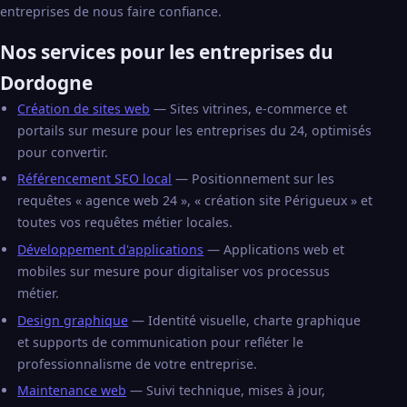
entreprises de nous faire confiance.
Nos services pour les entreprises du
Dordogne
Création de sites web
— Sites vitrines, e-commerce et
portails sur mesure pour les entreprises du 24, optimisés
pour convertir.
Référencement SEO local
— Positionnement sur les
requêtes « agence web 24 », « création site Périgueux » et
toutes vos requêtes métier locales.
Développement d'applications
— Applications web et
mobiles sur mesure pour digitaliser vos processus
métier.
Design graphique
— Identité visuelle, charte graphique
et supports de communication pour refléter le
professionnalisme de votre entreprise.
Maintenance web
— Suivi technique, mises à jour,