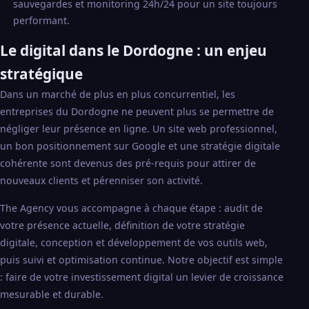
sauvegardes et monitoring 24h/24 pour un site toujours
performant.
Le digital dans le Dordogne : un enjeu
stratégique
Dans un marché de plus en plus concurrentiel, les
entreprises du Dordogne ne peuvent plus se permettre de
négliger leur présence en ligne. Un site web professionnel,
un bon positionnement sur Google et une stratégie digitale
cohérente sont devenus des pré-requis pour attirer de
nouveaux clients et pérenniser son activité.
The Agency vous accompagne à chaque étape : audit de
votre présence actuelle, définition de votre stratégie
digitale, conception et développement de vos outils web,
puis suivi et optimisation continue. Notre objectif est simple
: faire de votre investissement digital un levier de croissance
mesurable et durable.