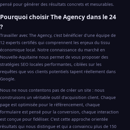
pensé pour générer des résultats concrets et mesurables.
Pourquoi choisir The Agency dans le 24
?
Travailler avec The Agency, c'est bénéficier d'une équipe de
12 experts certifiés qui comprennent les enjeux du tissu
économique local. Notre connaissance du marché en
Nouvelle-Aquitaine nous permet de vous proposer des
stratégies SEO locales performantes, ciblées sur les
requêtes que vos clients potentiels tapent réellement dans
Google.
Nous ne nous contentons pas de créer un site : nous
construisons un véritable outil d'acquisition client. Chaque
page est optimisée pour le référencement, chaque
formulaire est pensé pour la conversion, chaque interaction
est conçue pour fidéliser. C'est cette approche orientée
résultats qui nous distingue et qui a convaincu plus de 150