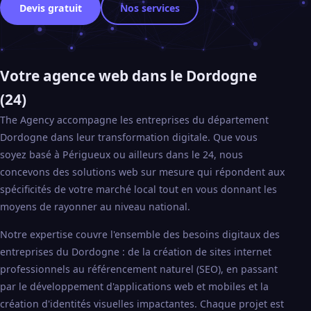
Devis gratuit
Nos services
Votre agence web dans le Dordogne
(24)
The Agency accompagne les entreprises du département
Dordogne dans leur transformation digitale. Que vous
soyez basé à Périgueux ou ailleurs dans le 24, nous
concevons des solutions web sur mesure qui répondent aux
spécificités de votre marché local tout en vous donnant les
moyens de rayonner au niveau national.
Notre expertise couvre l'ensemble des besoins digitaux des
entreprises du Dordogne : de la création de sites internet
professionnels au référencement naturel (SEO), en passant
par le développement d'applications web et mobiles et la
création d'identités visuelles impactantes. Chaque projet est