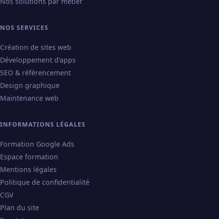
Nos solutions par métier
NOS SERVICES
Création de sites web
Développement d'apps
SEO & référencement
Design graphique
Maintenance web
INFORMATIONS LÉGALES
Formation Google Ads
Espace formation
Mentions légales
Politique de confidentialité
CGV
Plan du site