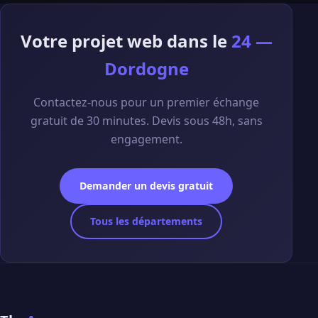
Votre projet web dans le
24 —
Dordogne
Contactez-nous pour un premier échange
gratuit de 30 minutes. Devis sous 48h, sans
engagement.
Demander un devis gratuit
Tous les départements