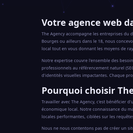
Votre agence web da
The Agency accompagne les entreprises du dé
Bourges ou ailleurs dans le 18, nous concev
local tout en vous donnant les moyens de ra
Notre expertise couvre l'ensemble des besoins
professionnels au référencement naturel (SEO
d'identités visuelles impactantes. Chaque pro
Pourquoi choisir The
Travailler avec The Agency, c'est bénéficier d
économique local. Notre connaissance du ma
locales performantes, ciblées sur les requête
Nous ne nous contentons pas de créer un site 