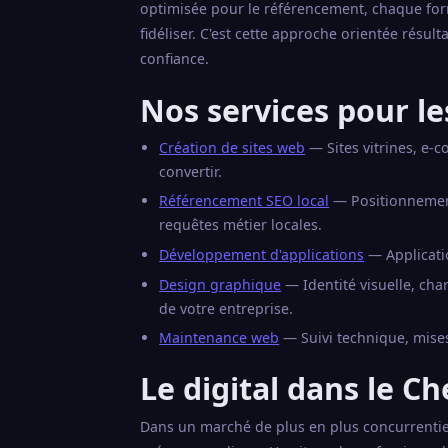
optimisée pour le référencement, chaque for
fidéliser. C'est cette approche orientée résul
confiance.
Nos services pour le
Création de sites web
— Sites vitrines, e-
convertir.
Référencement SEO local
— Positionnement 
requêtes métier locales.
Développement d'applications
— Applicati
Design graphique
— Identité visuelle, ch
de votre entreprise.
Maintenance web
— Suivi technique, mises
Le digital dans le Ch
Dans un marché de plus en plus concurrentiel