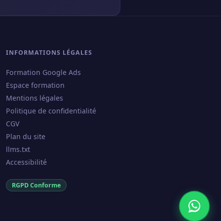
INFORMATIONS LÉGALES
Formation Google Ads
Espace formation
Mentions légales
Politique de confidentialité
CGV
Plan du site
llms.txt
Accessibilité
RGPD Conforme