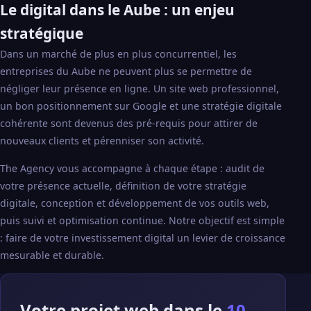
Le digital dans le Aube : un enjeu
stratégique
Dans un marché de plus en plus concurrentiel, les
entreprises du Aube ne peuvent plus se permettre de
négliger leur présence en ligne. Un site web professionnel,
un bon positionnement sur Google et une stratégie digitale
cohérente sont devenus des pré-requis pour attirer de
nouveaux clients et pérenniser son activité.
The Agency vous accompagne à chaque étape : audit de
votre présence actuelle, définition de votre stratégie
digitale, conception et développement de vos outils web,
puis suivi et optimisation continue. Notre objectif est simple
: faire de votre investissement digital un levier de croissance
mesurable et durable.
Votre projet web dans le
10 —