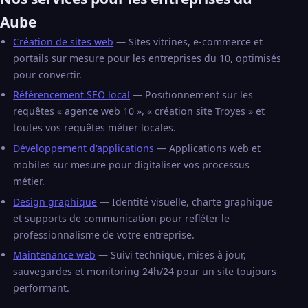
Aube
Création de sites web
— Sites vitrines, e-commerce et
portails sur mesure pour les entreprises du 10, optimisés
pour convertir.
Référencement SEO local
— Positionnement sur les
requêtes « agence web 10 », « création site Troyes » et
toutes vos requêtes métier locales.
Développement d'applications
— Applications web et
mobiles sur mesure pour digitaliser vos processus
métier.
Design graphique
— Identité visuelle, charte graphique
et supports de communication pour refléter le
professionnalisme de votre entreprise.
Maintenance web
— Suivi technique, mises à jour,
sauvegardes et monitoring 24h/24 pour un site toujours
performant.