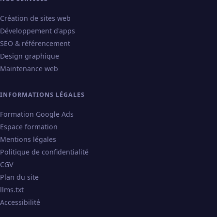
Création de sites web
Développement d'apps
SEO & référencement
Design graphique
Maintenance web
INFORMATIONS LÉGALES
Formation Google Ads
Espace formation
Mentions légales
Politique de confidentialité
CGV
Plan du site
llms.txt
Accessibilité