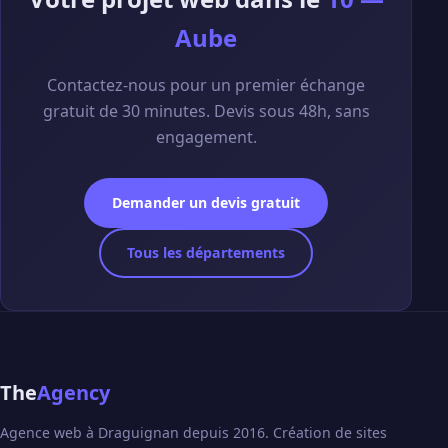
Aube
Contactez-nous pour un premier échange
gratuit de 30 minutes. Devis sous 48h, sans
engagement.
Demander un devis gratuit
Tous les départements
The
Agency
Agence web à Draguignan depuis 2016. Création de sites