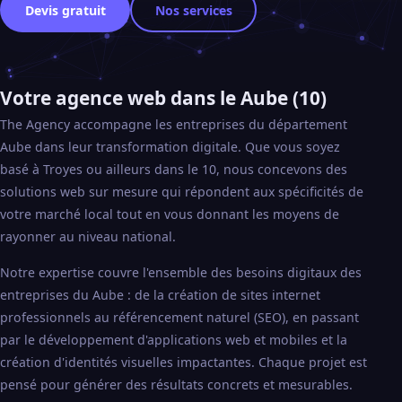
Devis gratuit
Nos services
Votre agence web dans le Aube (10)
The Agency accompagne les entreprises du département
Aube dans leur transformation digitale. Que vous soyez
basé à Troyes ou ailleurs dans le 10, nous concevons des
solutions web sur mesure qui répondent aux spécificités de
votre marché local tout en vous donnant les moyens de
rayonner au niveau national.
Notre expertise couvre l'ensemble des besoins digitaux des
entreprises du Aube : de la création de sites internet
professionnels au référencement naturel (SEO), en passant
par le développement d'applications web et mobiles et la
création d'identités visuelles impactantes. Chaque projet est
pensé pour générer des résultats concrets et mesurables.