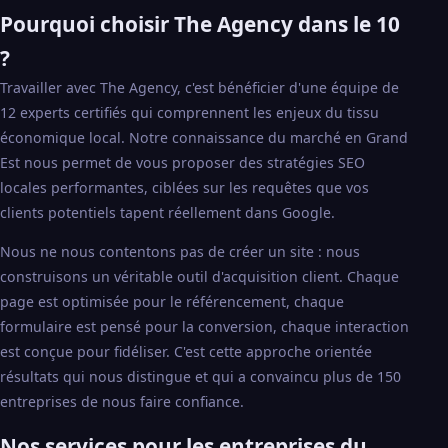
Pourquoi choisir The Agency dans le 10
?
Travailler avec The Agency, c'est bénéficier d'une équipe de
12 experts certifiés qui comprennent les enjeux du tissu
économique local. Notre connaissance du marché en Grand
Est nous permet de vous proposer des stratégies SEO
locales performantes, ciblées sur les requêtes que vos
clients potentiels tapent réellement dans Google.
Nous ne nous contentons pas de créer un site : nous
construisons un véritable outil d'acquisition client. Chaque
page est optimisée pour le référencement, chaque
formulaire est pensé pour la conversion, chaque interaction
est conçue pour fidéliser. C'est cette approche orientée
résultats qui nous distingue et qui a convaincu plus de 150
entreprises de nous faire confiance.
Nos services pour les entreprises du