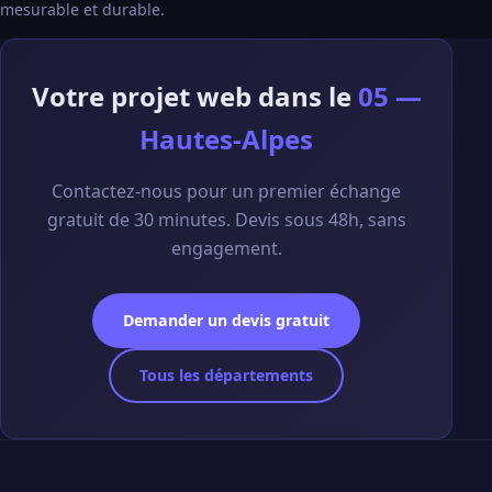
mesurable et durable.
Votre projet web dans le
05 —
Hautes-Alpes
Contactez-nous pour un premier échange
gratuit de 30 minutes. Devis sous 48h, sans
engagement.
Demander un devis gratuit
Tous les départements