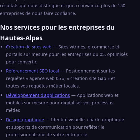
résultats qui nous distingue et qui a convaincu plus de 150
entreprises de nous faire confiance.
Nos services pour les entreprises du
Hautes-Alpes
Création de sites web
— Sites vitrines, e-commerce et
portails sur mesure pour les entreprises du 05, optimisés
pour convertir.
Référencement SEO local
— Positionnement sur les
requêtes « agence web 05 », « création site Gap » et
toutes vos requêtes métier locales.
Développement d'applications
— Applications web et
mobiles sur mesure pour digitaliser vos processus
métier.
Design graphique
— Identité visuelle, charte graphique
et supports de communication pour refléter le
professionnalisme de votre entreprise.