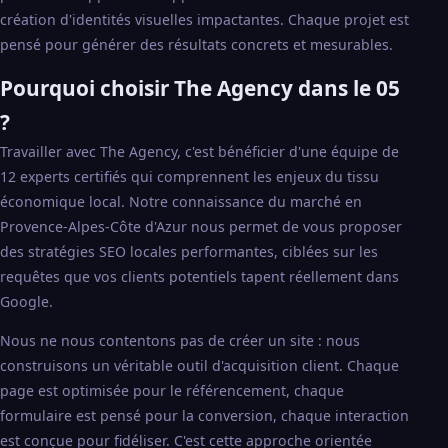
création d'identités visuelles impactantes. Chaque projet est
pensé pour générer des résultats concrets et mesurables.
Pourquoi choisir The Agency dans le 05
?
Travailler avec The Agency, c'est bénéficier d'une équipe de
12 experts certifiés qui comprennent les enjeux du tissu
économique local. Notre connaissance du marché en
Provence-Alpes-Côte d'Azur nous permet de vous proposer
des stratégies SEO locales performantes, ciblées sur les
requêtes que vos clients potentiels tapent réellement dans
Google.
Nous ne nous contentons pas de créer un site : nous
construisons un véritable outil d'acquisition client. Chaque
page est optimisée pour le référencement, chaque
formulaire est pensé pour la conversion, chaque interaction
est conçue pour fidéliser. C'est cette approche orientée