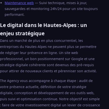
Maintenance web
— Suivi technique, mises à jour,
sauvegardes et monitoring 24h/24 pour un site toujours
performant.
Le digital dans le Hautes-Alpes : un
enjeu stratégique
Dans un marché de plus en plus concurrentiel, les
entreprises du Hautes-Alpes ne peuvent plus se permettre
de négliger leur présence en ligne. Un site web
professionnel, un bon positionnement sur Google et une
stratégie digitale cohérente sont devenus des pré-requis
pour attirer de nouveaux clients et pérenniser son activité.
The Agency vous accompagne à chaque étape : audit de
votre présence actuelle, définition de votre stratégie
digitale, conception et développement de vos outils web,
puis suivi et optimisation continue. Notre objectif est simple
: faire de votre investissement digital un levier de croissance