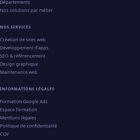
Départements
Nos solutions par métier
NOS SERVICES
Création de sites web
Développement d'apps
SEO & référencement
Design graphique
Maintenance web
INFORMATIONS LÉGALES
Formation Google Ads
Espace formation
Mentions légales
Politique de confidentialité
CGV