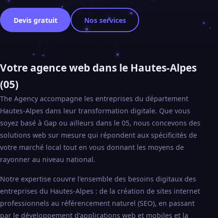
Devis gratuit
Nos services
Votre agence web dans le Hautes-Alpes
(05)
The Agency accompagne les entreprises du département
Hautes-Alpes dans leur transformation digitale. Que vous
soyez basé à Gap ou ailleurs dans le 05, nous concevons des
solutions web sur mesure qui répondent aux spécificités de
votre marché local tout en vous donnant les moyens de
rayonner au niveau national.
Notre expertise couvre l'ensemble des besoins digitaux des
entreprises du Hautes-Alpes : de la création de sites internet
professionnels au référencement naturel (SEO), en passant
par le développement d'applications web et mobiles et la