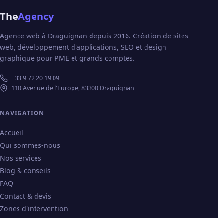
The
Agency
Agence web à Draguignan depuis 2016. Création de sites
web, développement d'applications, SEO et design
graphique pour PME et grands comptes.
+33 9 72 20 19 09
110 Avenue de l'Europe, 83300 Draguignan
NAVIGATION
Accueil
Qui sommes-nous
Nos services
Blog & conseils
FAQ
Contact & devis
Zones d'intervention